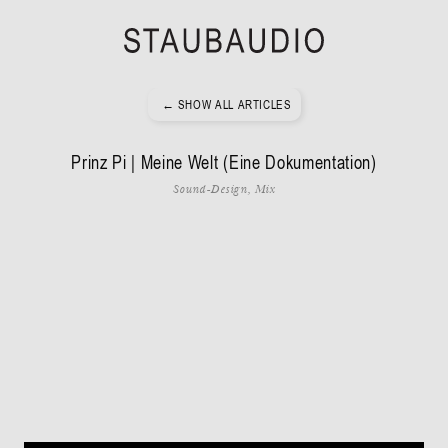
← SHOW ALL ARTICLES
Prinz Pi | Meine Welt (Eine Dokumentation)
Sound-Design, Mix